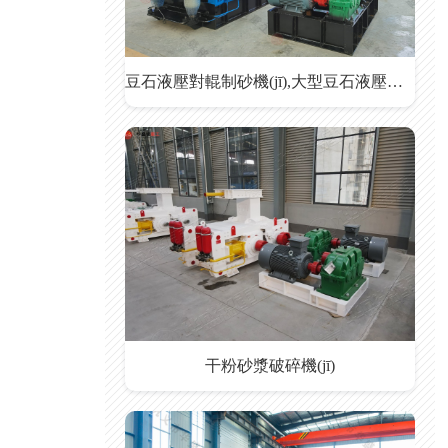
豆石液壓對輥制砂機(jī),大型豆石液壓對輥制砂機(jī)
干粉砂漿破碎機(jī)