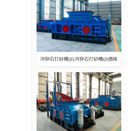
河卵石打砂機(jī),河卵石打砂機(jī)價格