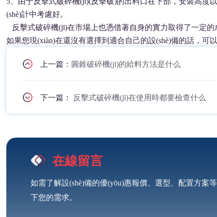
5、由于反擊式破碎機(jī)(反擊破)的出料口在下部，安裝高度以及如何
(shè)計中考慮好。
反擊式破碎機(jī)在市場上也憑借著自身的實力取得了一定的成績
如果您現(xiàn)在還沒有選擇到適合自己的設(shè)備的話，
上一篇：
圓錐破碎機(jī)的給料方法是什么
下一篇：
反擊式破碎機(jī)在使用時都要檢查什么
在線留言
如需了解設(shè)備的優(yōu)惠報價、選型、配置方案等相關(
下您的需求。