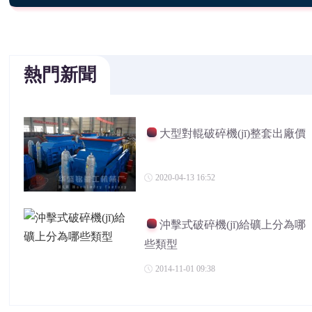
熱門新聞
大型對輥破碎機(jī)整套出廠價
2020-04-13 16:52
沖擊式破碎機(jī)給礦上分為哪
些類型
2014-11-01 09:38