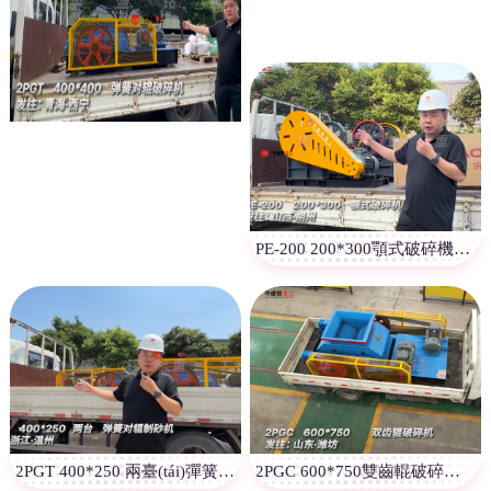
2PGT400*400彈簧對(duì)輥破
碎機(jī)發(fā)往:青?！の鲗?/a>
PE-200 200*300顎式破碎機(jī)發(fā)往:山西朔州
2PGT 400*250 兩臺(tái)彈簧對(duì)輥制砂機(jī)發(fā)往:浙江·溫州
2PGC 600*750雙齒輥破碎機(jī)發(fā)往:山東·濰坊