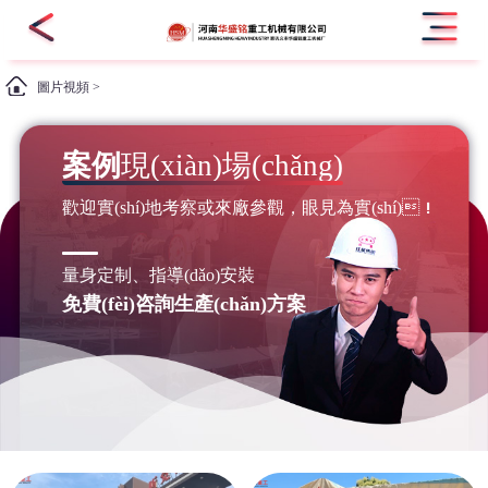
圖片視頻
>
案例
現(xiàn)場(chǎng)
歡迎實(shí)地考察或來廠參觀，眼見為實(shí)！
量身定制、指導(dǎo)安裝
免費(fèi)咨詢生產(chǎn)方案