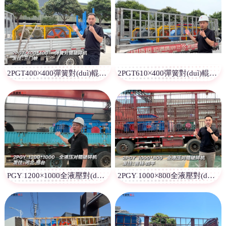
2PGT400×400彈簧對(duì)輥破碎機(jī)發(fā)往河南三門峽！
2PGT610×400彈簧對(duì)輥破碎發(fā)往安徽六安！
PGY 1200×1000全液壓對(duì)輥破碎機(jī)發(fā)往河北邢臺(tái)！
2PGY 1000×800全液壓對(duì)輥破碎機(jī)發(fā)往吉林四平！