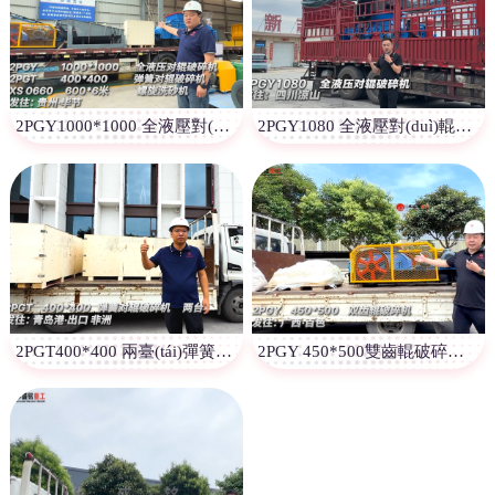
2PGY1000*1000 全液壓對(duì)輥破碎機(jī) 2PGT400*400彈簧對(duì)輥破碎機(jī) XS0660 600*6米螺旋洗砂機(jī)發(fā)往:貴州·畢節(jié)
2PGY1080 全液壓對(duì)輥破碎機(jī)發(fā)往:四川涼山
2PGT400*400 兩臺(tái)彈簧對(duì)輥破碎機(jī) 發(fā)往:青島港·出口非洲
2PGY 450*500雙齒輥破碎機(jī)發(fā)往:廣西百色