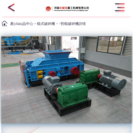
產(chǎn)品中心
>
輥式破碎機
> >對輥破碎機詳情