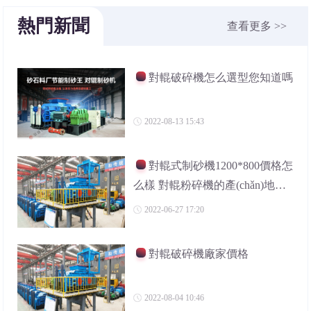
熱門新聞
查看更多 >>
對輥破碎機怎么選型您知道嗎
2022-08-13 15:43
對輥式制砂機1200*800價格怎
么樣 對輥粉碎機的產(chǎn)地在
哪里
2022-06-27 17:20
對輥破碎機廠家價格
2022-08-04 10:46