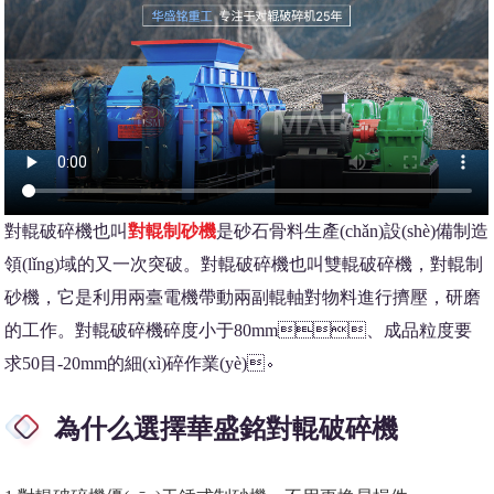
對輥破碎機也叫
對輥制砂機
是砂石骨料生產(chǎn)設(shè)備制造
領(lǐng)域的又一次突破。對輥破碎機也叫雙輥破碎機，對輥制
砂機，它是利用兩臺電機帶動兩副輥軸對物料進行擠壓，研磨
的工作。對輥破碎機碎度小于80mm、成品粒度要
求50目-20mm的細(xì)碎作業(yè)。
為什么選擇華盛銘對輥破碎機